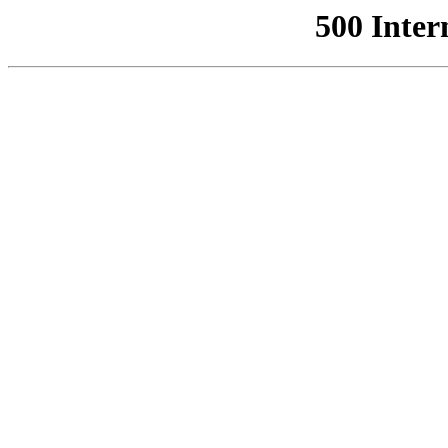
500 Inter